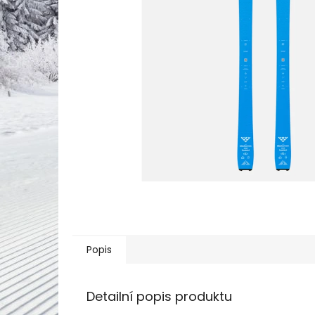
Popis
Detailní popis produktu