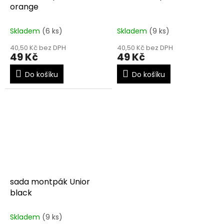
orange
Skladem
(6 ks)
Skladem
(9 ks)
40,50 Kč bez DPH
40,50 Kč bez DPH
49 Kč
49 Kč
Do košíku
Do košíku
sada montpák Unior
black
Skladem
(9 ks)