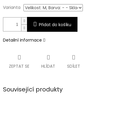
Varianta
Přidat do košíku
Detailní informace
ZEPTAT SE
HLÍDAT
SDÍLET
Související produkty