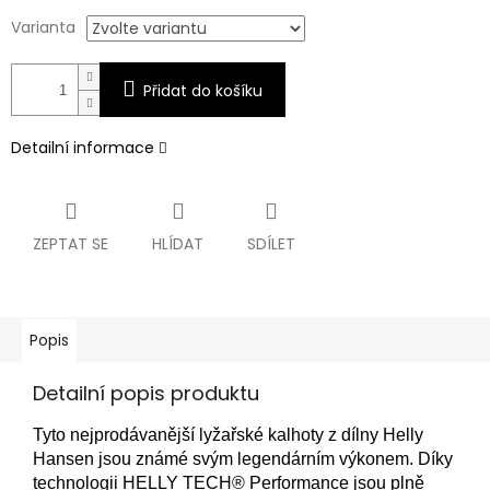
Varianta
Přidat do košíku
Detailní informace
ZEPTAT SE
HLÍDAT
SDÍLET
Popis
Detailní popis produktu
Tyto nejprodávanější lyžařské kalhoty z dílny Helly
Hansen jsou známé svým legendárním výkonem.
Díky
technologii HELLY TECH® Performance jsou plně