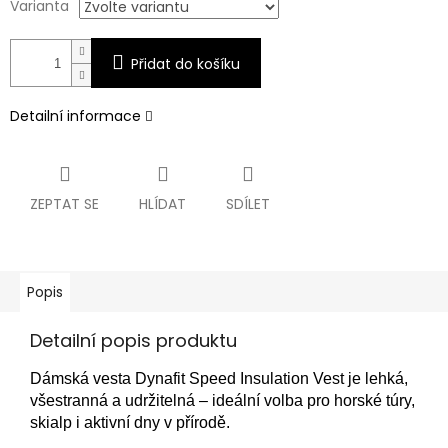
Varianta
Přidat do košíku
Detailní informace
ZEPTAT SE
HLÍDAT
SDÍLET
Popis
Detailní popis produktu
Dámská vesta Dynafit Speed Insulation Vest je lehká,
všestranná a udržitelná – ideální volba pro horské túry,
skialp i aktivní dny v přírodě.