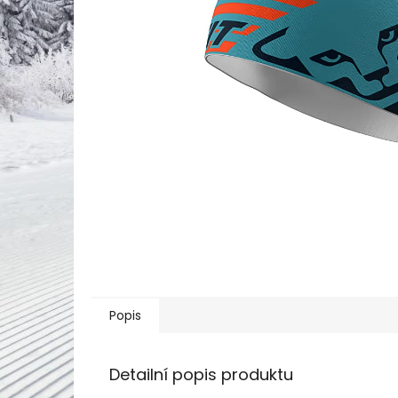
Popis
Detailní popis produktu