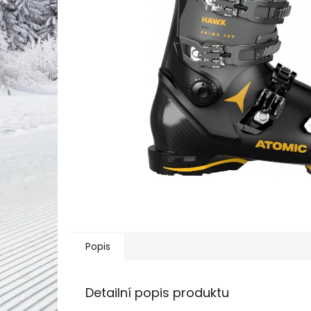
Popis
Detailní popis produktu