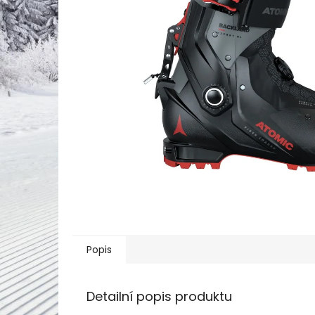
Popis
Detailní popis produktu