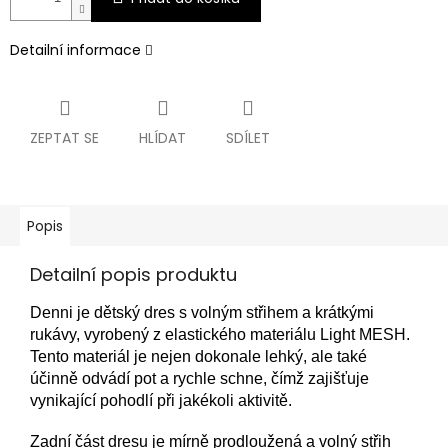
Detailní informace
ZEPTAT SE
HLÍDAT
SDÍLET
Popis
Detailní popis produktu
Denni je dětský dres s volným střihem a krátkými
rukávy, vyrobený z elastického materiálu Light MESH.
Tento materiál je nejen dokonale lehký, ale také
účinně odvádí pot a rychle schne, čímž zajišťuje
vynikající pohodlí při jakékoli aktivitě.
Zadní část dresu je mírně prodloužená a volný střih