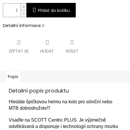
Přidat do košíku
Detailní informace
ZEPTAT SE
HLÍDAT
SDÍLET
Popis
Detailní popis produktu
Hledáte špičkovou helmu na kolo pro silniční nebo
MTB dobrodružství?
Vsaďte na SCOTT Centric PLUS. Je výjimečně
odvětrávaná a disponuje i technologií ochrany mozku