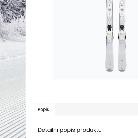
Popis
Detailní popis produktu