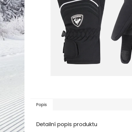
Popis
Detailní popis produktu