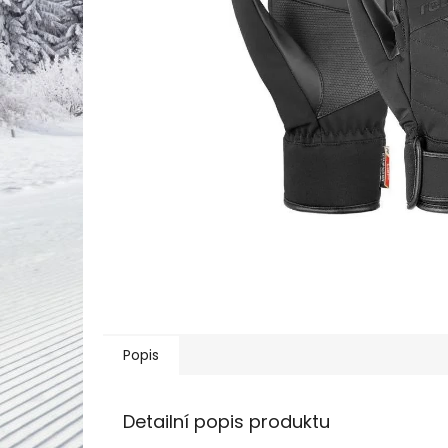
Popis
Detailní popis produktu