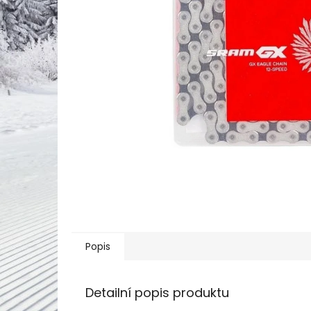
Popis
Detailní popis produktu