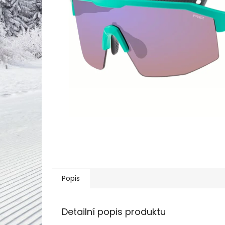
Popis
Detailní popis produktu