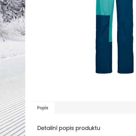
Popis
Detailní popis produktu