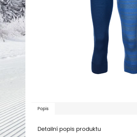
Popis
Detailní popis produktu