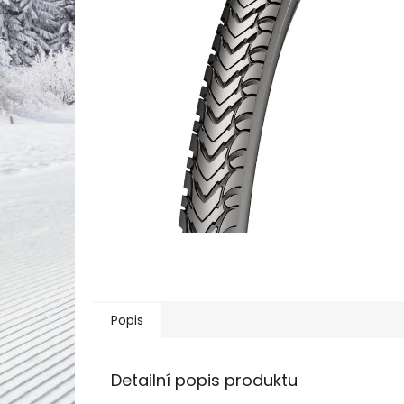
Popis
Detailní popis produktu