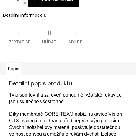
Detailní informace
ZEPTAT SE
HLÍDAT
SDÍLET
Popis
Detailní popis produktu
Tyto sportovní a zároveň pohodlné lyžařské rukavice
jsou skutečně všestranné.
Díky membráně GORE-TEX® nabízí rukavice Vision
GTX maximální ochranu před nepříznivým počasím.
Svrchní softshellový materiál poskytuje dostatečnou
volnost pohybu a umožňuje rukám dýchat. Izolace