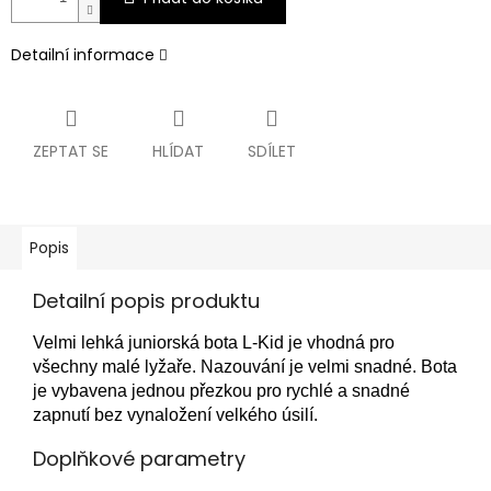
Detailní informace
ZEPTAT SE
HLÍDAT
SDÍLET
Popis
Detailní popis produktu
Velmi lehká juniorská bota L-Kid je vhodná pro
všechny malé lyžaře. Nazouvání je velmi snadné. Bota
je vybavena jednou přezkou pro rychlé a snadné
zapnutí bez vynaložení velkého úsilí.
Doplňkové parametry