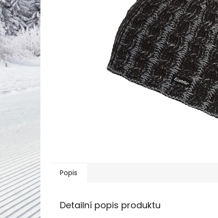
Popis
Detailní popis produktu