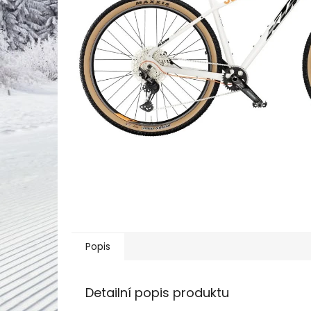
Popis
Detailní popis produktu