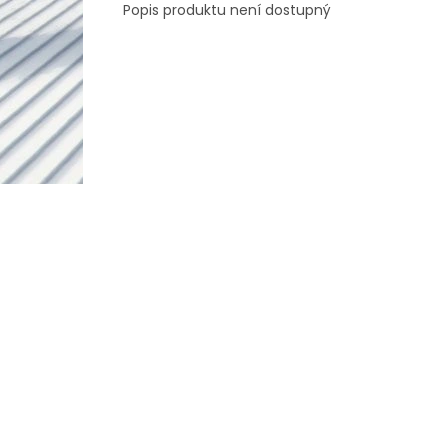
Popis produktu není dostupný