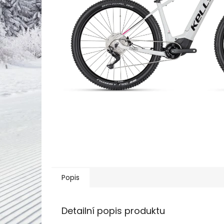
Popis
Detailní popis produktu