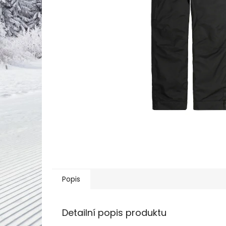
Popis
Detailní popis produktu