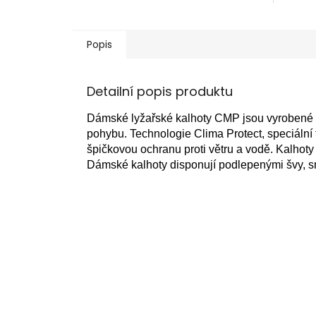
Popis
Detailní popis produktu
Dámské lyžařské kalhoty CMP jsou vyrobené z
pohybu. Technologie Clima Protect, speciální 
špičkovou ochranu proti větru a vodě. Kalhoty 
Dámské kalhoty disponují podlepenými švy, 