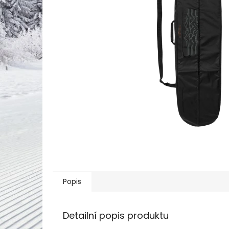
Popis
Detailní popis produktu