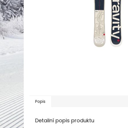
Popis
Detailní popis produktu