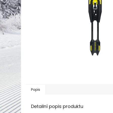
Popis
Detailní popis produktu