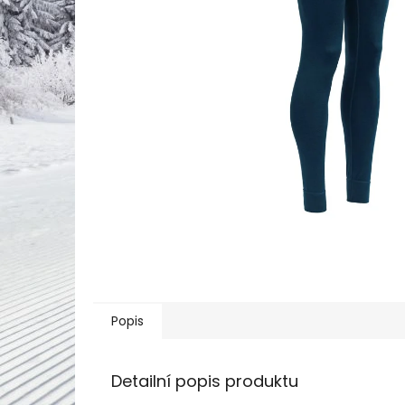
Popis
Detailní popis produktu