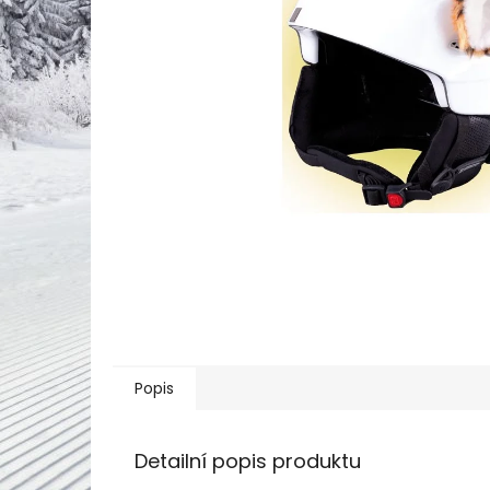
Popis
Detailní popis produktu