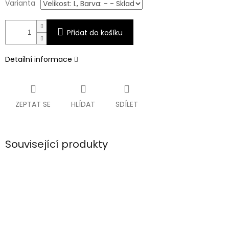
Varianta
Přidat do košíku
Detailní informace
ZEPTAT SE
HLÍDAT
SDÍLET
Související produkty