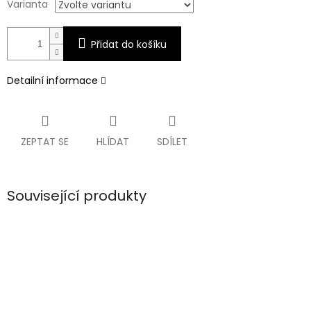
Varianta
Přidat do košíku
Detailní informace
ZEPTAT SE
HLÍDAT
SDÍLET
Související produkty