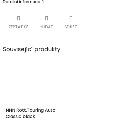
Detailní informace
ZEPTAT SE
HLÍDAT
SDÍLET
Související produkty
NNN Rott.Touring Auto
Classic black